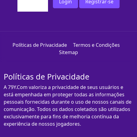
Login
Registrar-se
Políticas de Privacidade
Termos e Condições
Sitemap
Políticas de Privacidade
A 79Y.Com valoriza a privacidade de seus usuários e
está empenhada em proteger todas as informações
pessoais fornecidas durante o uso de nossos canais de
comunicação. Todos os dados coletados são utilizados
exclusivamente para fins de melhoria contínua da
experiência de nossos jogadores.