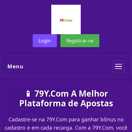
Login
Registrar-se
Menu
📱 79Y.Com A Melhor
Plataforma de Apostas
Cadastre-se na 79Y.Com para ganhar bônus no
cadastro e em cada recarga. Com a 79Y.Com, você