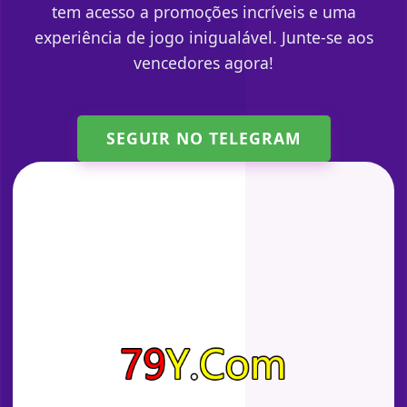
tem acesso a promoções incríveis e uma
experiência de jogo inigualável. Junte-se aos
vencedores agora!
SEGUIR NO TELEGRAM