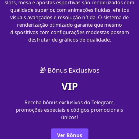
slots, mesa e apostas esportivas são renderizados com
qualidade superior, com animações fluidas, efeitos
visuais avançados e resolução nítida. O sistema de
renderização otimizado garante que mesmo
dispositivos com configurações modestas possam
desfrutar de gráficos de qualidade.
🎁 Bônus Exclusivos
VIP
Receba bônus exclusivos do Telegram,
promoções especiais e códigos promocionais
únicos!
Ver Bônus