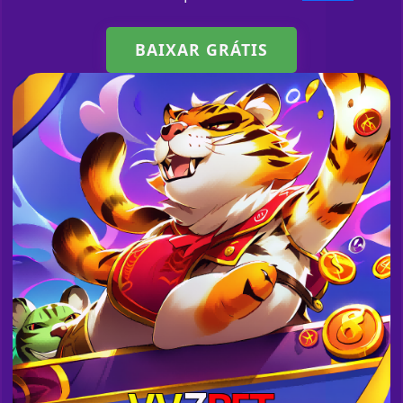
BAIXAR GRÁTIS