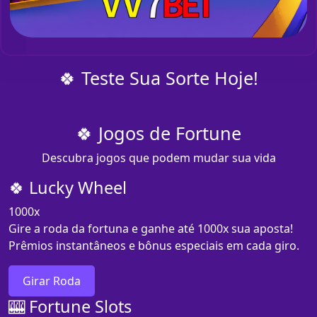
🍀 Teste Sua Sorte Hoje!
🍀 Jogos de Fortune
Descubra jogos que podem mudar sua vida
🍀 Lucky Wheel
1000x
Gire a roda da fortuna e ganhe até 1000x sua aposta!
Prêmios instantâneos e bônus especiais em cada giro.
Girar Roda
🎰 Fortune Slots